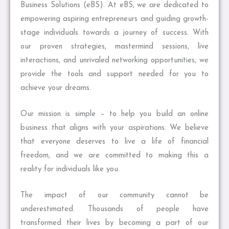
Business Solutions (eBS). At eBS, we are dedicated to
empowering aspiring entrepreneurs and guiding growth-
stage individuals towards a journey of success. With
our proven strategies, mastermind sessions, live
interactions, and unrivaled networking opportunities, we
provide the tools and support needed for you to
achieve your dreams.
Our mission is simple – to help you build an online
business that aligns with your aspirations. We believe
that everyone deserves to live a life of financial
freedom, and we are committed to making this a
reality for individuals like you.
The impact of our community cannot be
underestimated. Thousands of people have
transformed their lives by becoming a part of our