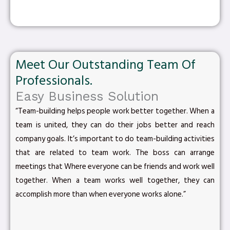
Meet Our Outstanding Team Of
Professionals.
Easy Business Solution
“Team-building helps people work better together. When a
team is united, they can do their jobs better and reach
company goals. It’s important to do team-building activities
that are related to team work. The boss can arrange
meetings that Where everyone can be friends and work well
together. When a team works well together, they can
accomplish more than when everyone works alone.”