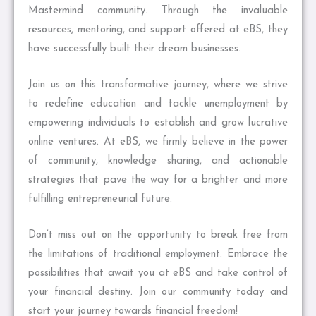
Mastermind community. Through the invaluable
resources, mentoring, and support offered at eBS, they
have successfully built their dream businesses.
Join us on this transformative journey, where we strive
to redefine education and tackle unemployment by
empowering individuals to establish and grow lucrative
online ventures. At eBS, we firmly believe in the power
of community, knowledge sharing, and actionable
strategies that pave the way for a brighter and more
fulfilling entrepreneurial future.
Don’t miss out on the opportunity to break free from
the limitations of traditional employment. Embrace the
possibilities that await you at eBS and take control of
your financial destiny. Join our community today and
start your journey towards financial freedom!